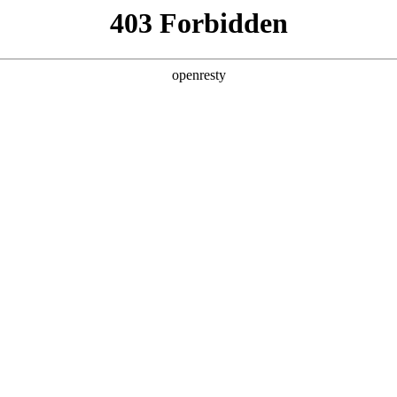
产品及服务
行业解决方案
合作伙伴
投资者关系