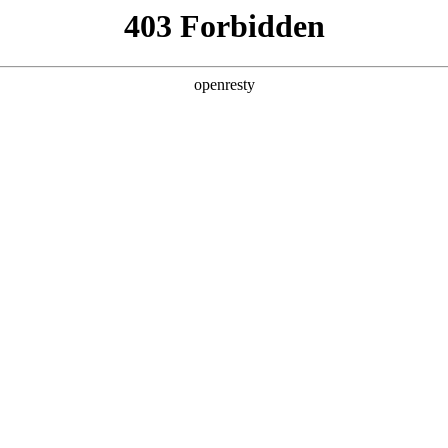
产品及服务
行业解决方案
合作伙伴
投资者关系